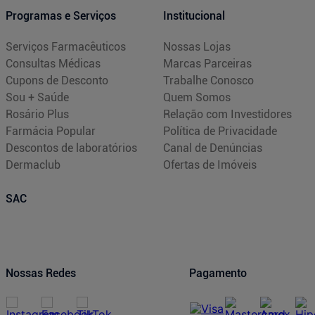
Programas e Serviços
Institucional
Serviços Farmacêuticos
Nossas Lojas
Consultas Médicas
Marcas Parceiras
Cupons de Desconto
Trabalhe Conosco
Sou + Saúde
Quem Somos
Rosário Plus
Relação com Investidores
Farmácia Popular
Política de Privacidade
Descontos de laboratórios
Canal de Denúncias
Dermaclub
Ofertas de Imóveis
SAC
Nossas Redes
Pagamento