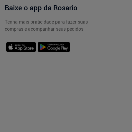
Baixe o app da Rosario
Tenha mais praticidade para fazer suas
compras e acompanhar seus pedidos