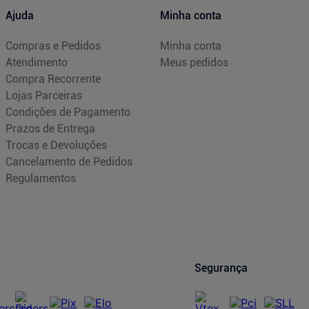
Ajuda
Minha conta
Compras e Pedidos
Minha conta
Atendimento
Meus pedidos
Compra Recorrente
Lojas Parceiras
Condições de Pagamento
Prazos de Entrega
Trocas e Devoluções
Cancelamento de Pedidos
Regulamentos
Segurança