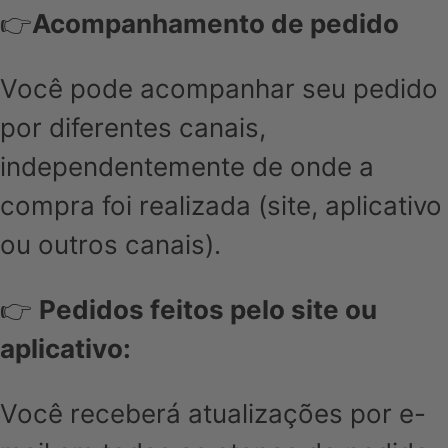
👉
Acompanhamento de pedido
Você pode acompanhar seu pedido
por diferentes canais,
independentemente de onde a
compra foi realizada (site, aplicativo
ou outros canais).
👉
Pedidos feitos pelo site ou
aplicativo:
Você receberá atualizações por e-