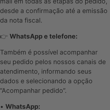
mail em todas as etapas do pedido,
desde a confirmação até a emissão
da nota fiscal.
👉
WhatsApp e telefone:
Também é possível acompanhar
seu pedido pelos nossos canais de
atendimento, informando seus
dados e selecionando a opção
“Acompanhar pedido”.
•
WhatsApp: