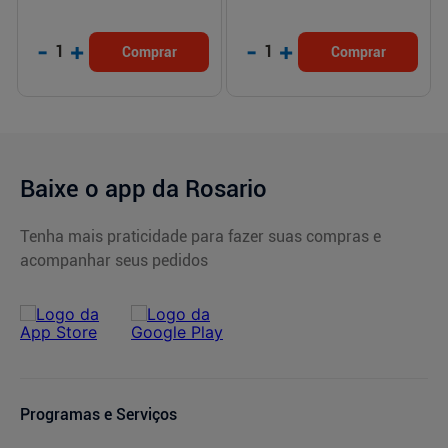
-
+
-
+
1
1
Comprar
Comprar
Baixe o app da Rosario
Tenha mais praticidade para fazer suas compras e
acompanhar seus pedidos
Programas e Serviços