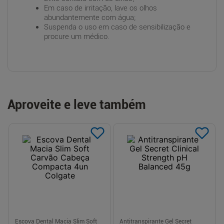
Em caso de irritação, lave os olhos
abundantemente com água;
Suspenda o uso em caso de sensibilização e
procure um médico.
Aproveite e leve também
Escova Dental Macia Slim Soft
Antitranspirante Gel Secret