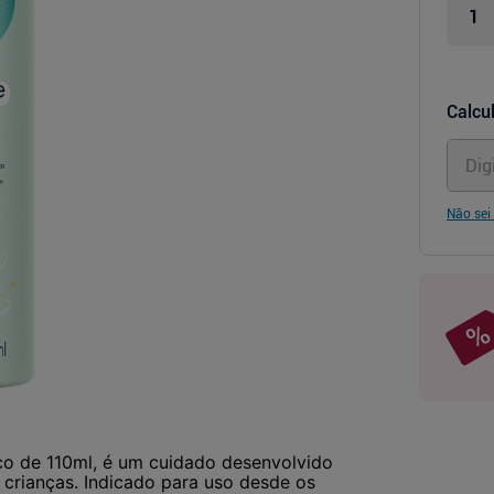
Calcul
Não sei
sco de 110ml, é um cuidado desenvolvido
 crianças. Indicado para uso desde os