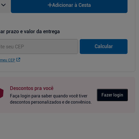
Adicionar à Cesta
ar prazo e valor da entrega
Calcular
 meu CEP
Descontos pra você
Fazer login
Faça login para saber quando você tiver
descontos personalizados e de convênios.