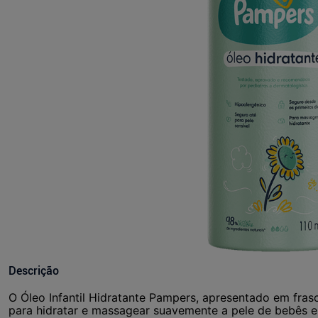
Descrição
O Óleo Infantil Hidratante Pampers, apresentado em fra
para hidratar e massagear suavemente a pele de bebês e