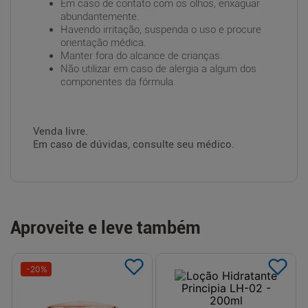
Em caso de contato com os olhos, enxaguar
abundantemente.
Havendo irritação, suspenda o uso e procure
orientação médica.
Manter fora do alcance de crianças.
Não utilizar em caso de alergia a algum dos
componentes da fórmula.
Venda livre.
Em caso de dúvidas, consulte seu médico.
Aproveite e leve também
-
20
%