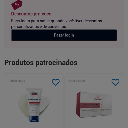
Descontos pra você
Faça login para saber quando você tiver descontos
personalizados e de convênios.
Fazer login
Produtos patrocinados
Patrocinado
Patrocinado