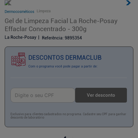
Limpeza
Dermocosméticos
Gel de Limpeza Facial La Roche-Posay
Effaclar Concentrado - 300g
La Roche-Posay
Referência
:
9895354
DESCONTOS DERMACLUB
Com o programa você pode pagar a partir de:
Ver desconto
Exclusivo para clientes cadastrados no programa. Cadastre seu CPF para ganhar
desconto de laboratório