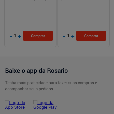
-
+
-
+
1
1
Comprar
Comprar
Baixe o app da Rosario
Tenha mais praticidade para fazer suas compras e
acompanhar seus pedidos