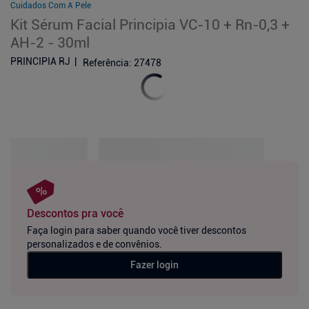
Cuidados Com A Pele
Kit Sérum Facial Principia VC-10 + Rn-0,3 +
AH-2 - 30ml
PRINCIPIA RJ
Referência
:
27478
Descontos pra você
Faça login para saber quando você tiver descontos
personalizados e de convênios.
Fazer login