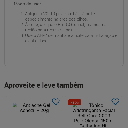
Modo de uso:
Aplique o VC-10 pela manhã e à noite,
especialmente na área dos olhos.
À noite, aplique o Rn-0,3 (retinol) na mesma
região para renovar a pele.
Use o AH-2 de manhã e à noite para hidratação e
elasticidade.
Aproveite e leve também
-
30
%