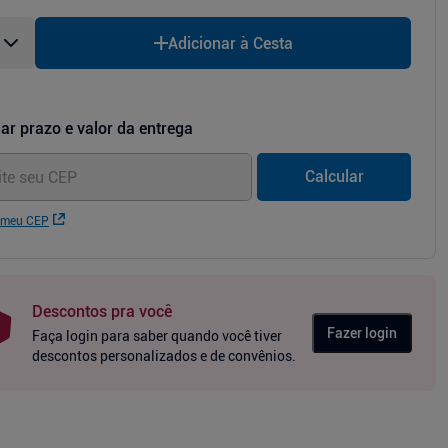
Adicionar à Cesta
ar prazo e valor da entrega
Calcular
 meu CEP
Descontos pra você
Fazer login
Faça login para saber quando você tiver
descontos personalizados e de convênios.