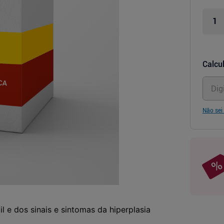
Calcul
Não sei
il e dos sinais e sintomas da hiperplasia