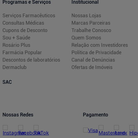
Programas e Serviços
Institucional
Serviços Farmacêuticos
Nossas Lojas
Consultas Médicas
Marcas Parceiras
Cupons de Desconto
Trabalhe Conosco
Sou + Saúde
Quem Somos
Rosário Plus
Relação com Investidores
Farmácia Popular
Política de Privacidade
Descontos de laboratórios
Canal de Denúncias
Dermaclub
Ofertas de Imóveis
SAC
Nossas Redes
Pagamento