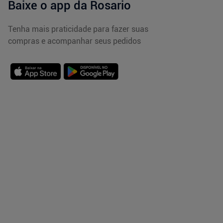
Baixe o app da Rosario
Tenha mais praticidade para fazer suas
compras e acompanhar seus pedidos