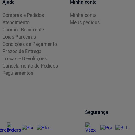
Ajuda
Minha conta
Compras e Pedidos
Minha conta
Atendimento
Meus pedidos
Compra Recorrente
Lojas Parceiras
Condições de Pagamento
Prazos de Entrega
Trocas e Devoluções
Cancelamento de Pedidos
Regulamentos
Segurança