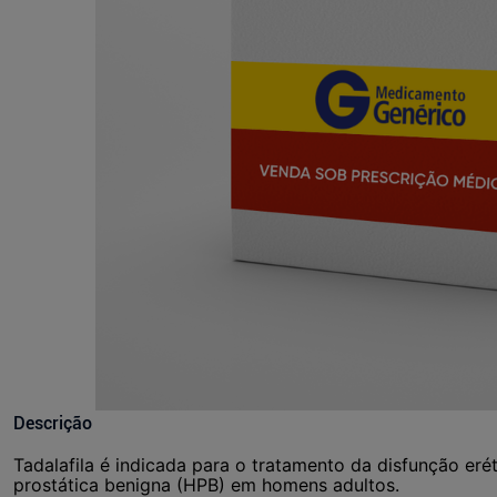
Descrição
Tadalafila é indicada para o tratamento da disfunção erét
prostática benigna (HPB) em homens adultos.