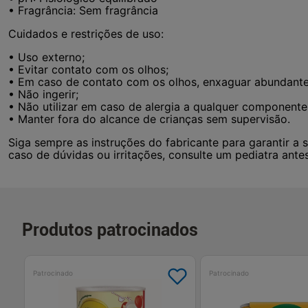
• Fragrância: Sem fragrância
Cuidados e restrições de uso:
• Uso externo;
• Evitar contato com os olhos;
• Em caso de contato com os olhos, enxaguar abundant
• Não ingerir;
• Não utilizar em caso de alergia a qualquer componente
• Manter fora do alcance de crianças sem supervisão.
Siga sempre as instruções do fabricante para garantir a 
caso de dúvidas ou irritações, consulte um pediatra ante
Produtos patrocinados
Patrocinado
Patrocinado