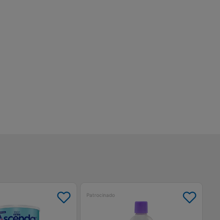
Patrocinado