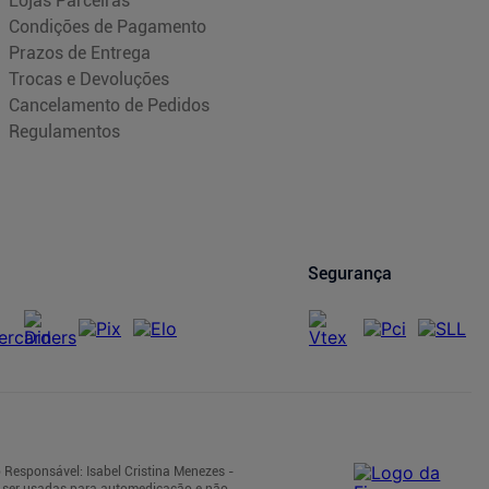
Lojas Parceiras
Condições de Pagamento
Prazos de Entrega
Trocas e Devoluções
Cancelamento de Pedidos
Regulamentos
Segurança
 Responsável: Isabel Cristina Menezes -