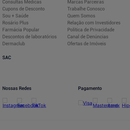
Consultas Médicas
Marcas Parceiras
Cupons de Desconto
Trabalhe Conosco
Sou + Saúde
Quem Somos
Rosário Plus
Relação com Investidores
Farmácia Popular
Política de Privacidade
Descontos de laboratórios
Canal de Denúncias
Dermaclub
Ofertas de Imóveis
SAC
Nossas Redes
Pagamento