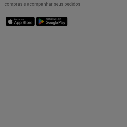
compras e acompanhar seus pedidos