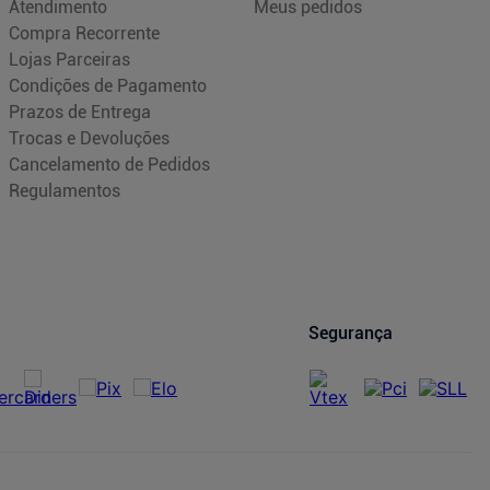
Atendimento
Meus pedidos
Compra Recorrente
Lojas Parceiras
Condições de Pagamento
Prazos de Entrega
Trocas e Devoluções
Cancelamento de Pedidos
Regulamentos
Segurança