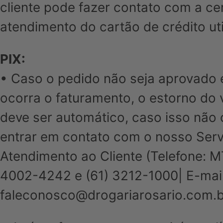
cliente pode fazer contato com a ce
atendimento do cartão de crédito uti
PIX:
• Caso o pedido não seja aprovado 
ocorra o faturamento, o estorno do 
deve ser automático, caso isso não 
entrar em contato com o nosso Serv
Atendimento ao Cliente (Telefone: M
4002-4242 e (61) 3212-1000| E-mail
faleconosco@drogariarosario.com.b