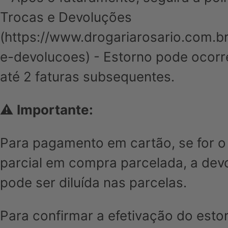
Trocas e Devoluções
(
https://www.drogariarosario.com.br
e-devolucoes
) - Estorno pode ocor
até 2 faturas subsequentes.
⚠️
Importante:
Para pagamento em cartão, se for o
parcial em compra parcelada, a dev
pode ser diluída nas parcelas.
Para confirmar a efetivação do esto