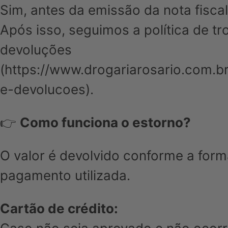
Sim, antes da emissão da nota fiscal
Após isso, seguimos a política de tr
devoluções
(
https://www.drogariarosario.com.br
e-devolucoes
).
👉
Como funciona o estorno?
O valor é devolvido conforme a form
pagamento utilizada.
Cartão de crédito: