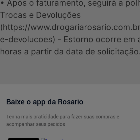
• Após o faturamento, seguirá a polí
Trocas e Devoluções
(
https://www.drogariarosario.com.br
e-devolucoes
) - Estorno ocorre em 
horas a partir da data de solicitação
Baixe o app da Rosario
Tenha mais praticidade para fazer suas compras e
acompanhar seus pedidos