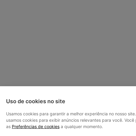
Uso de cookies no site
Usamos cookies para garantir a melhor experiência no nosso sit
usamos cookies para exibir anúncios relevantes para você. Você 
as
Preferências de cookies
a qualquer momento.