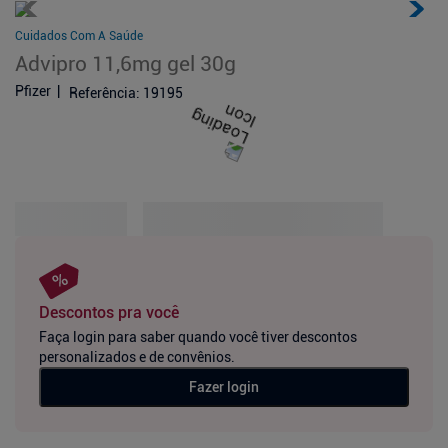
Cuidados Com A Saúde
Advipro 11,6mg gel 30g
Pfizer
Referência
:
19195
Descontos pra você
Faça login para saber quando você tiver descontos
personalizados e de convênios.
Fazer login