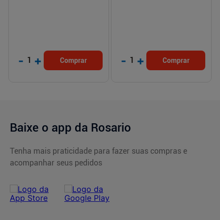
-
+
-
+
1
1
Comprar
Comprar
Baixe o app da Rosario
Tenha mais praticidade para fazer suas compras e
acompanhar seus pedidos