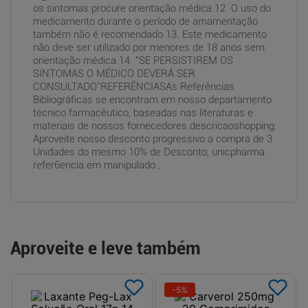
os sintomas procure orientação médica.12. O uso do
medicamento durante o período de amamentação
também não é recomendado.13. Este medicamento
não deve ser utilizado por menores de 18 anos sem
orientação médica.14. "SE PERSISTIREM OS
SINTOMAS O MÉDICO DEVERÁ SER
CONSULTADO"REFERÊNCIASAs Referências
Bibliográficas se encontram em nosso departamento
técnico farmacêutico, baseadas nas literaturas e
materiais de nossos fornecedores.descricaoshopping:
Aproveite nosso desconto progressivo a compra de 3
Unidades do mesmo 10% de Desconto, unicpharma
refer6encia em manipulado.;
Aproveite e leve também
-
5
%