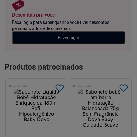
Descontos pra você
Faça login para saber quando você tiver descontos
personalizados e de convênios.
Fazer login
Produtos patrocinados
Patrocinado
Patrocinado