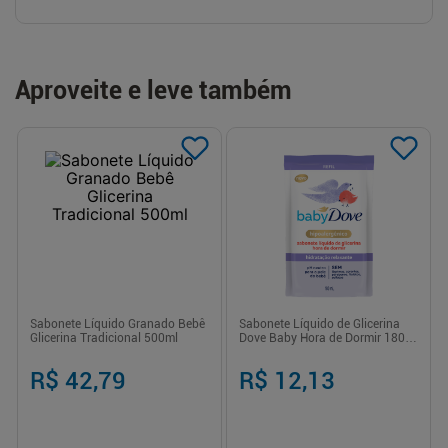
Aproveite e leve também
Sabonete Líquido Granado Bebê
Sabonete Líquido de Glicerina
Glicerina Tradicional 500ml
Dove Baby Hora de Dormir 180ml
Refil
R$ 42,79
R$ 12,13