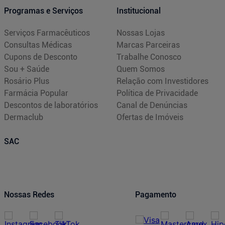
Programas e Serviços
Institucional
Serviços Farmacêuticos
Nossas Lojas
Consultas Médicas
Marcas Parceiras
Cupons de Desconto
Trabalhe Conosco
Sou + Saúde
Quem Somos
Rosário Plus
Relação com Investidores
Farmácia Popular
Política de Privacidade
Descontos de laboratórios
Canal de Denúncias
Dermaclub
Ofertas de Imóveis
SAC
Nossas Redes
Pagamento