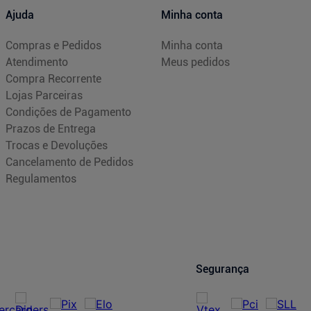
Ajuda
Minha conta
Compras e Pedidos
Minha conta
Atendimento
Meus pedidos
Compra Recorrente
Lojas Parceiras
Condições de Pagamento
Prazos de Entrega
Trocas e Devoluções
Cancelamento de Pedidos
Regulamentos
Segurança