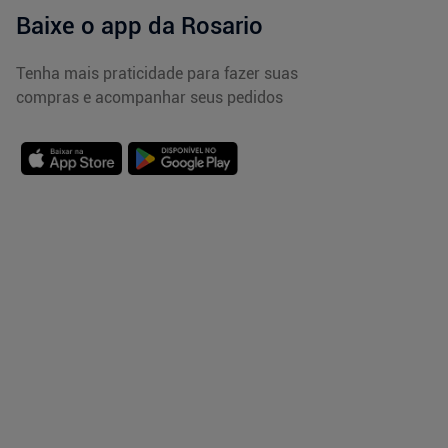
Baixe o app da Rosario
Tenha mais praticidade para fazer suas
compras e acompanhar seus pedidos