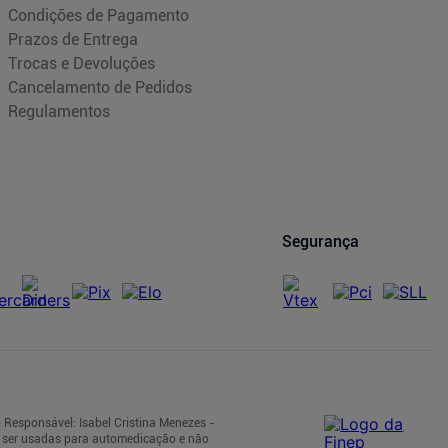
Condições de Pagamento
Prazos de Entrega
Trocas e Devoluções
Cancelamento de Pedidos
Regulamentos
Segurança
 Responsável: Isabel Cristina Menezes -
m ser usadas para automedicação e não