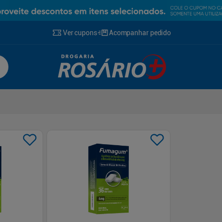
Ver cupons
Acompanhar pedido