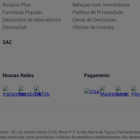
Rosário Plus
Relação com Investidores
Farmácia Popular
Política de Privacidade
Descontos de laboratórios
Canal de Denúncias
Dermaclub
Ofertas de Imóveis
SAC
Nossas Redes
Pagamento
iro - RJ: Av. Ayrton Senna 2150, Bloco P 3° Andar, Barra da Tijuca | Farmacêutico
das neste site, como promoções e ofertas de remédios e medicamentos, não deve