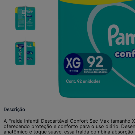
Descrição
A Fralda Infantil Descartável Confort Sec Max tamanho X
oferecendo proteção e conforto para o uso diário. Desen
anatômico e toque suave, essa fralda combina absorção 