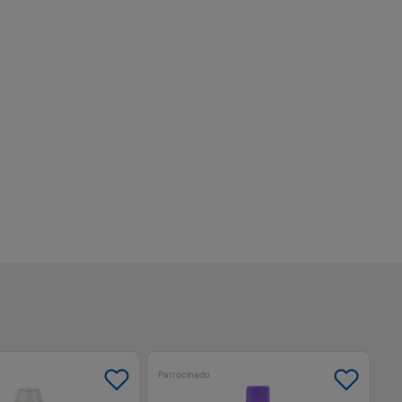
Patrocinado