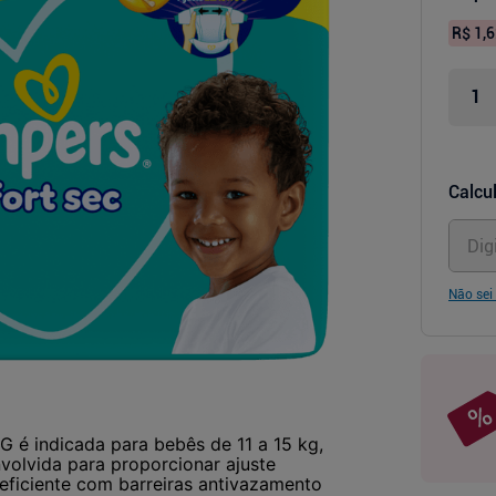
R$ 1,6
Calcul
Não sei
G é indicada para bebês de 11 a 15 kg,
volvida para proporcionar ajuste
eficiente com barreiras antivazamento