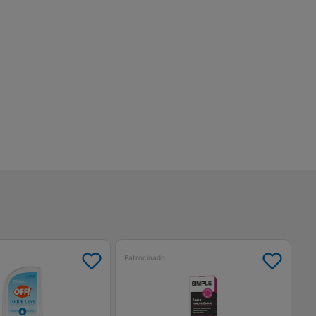
Patrocinado