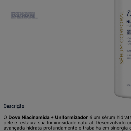
Descrição
O
Dove Niacinamida + Uniformizador
é um sérum hidrata
pele e restaura sua luminosidade natural. Desenvolvido 
avançada hidrata profundamente e trabalha em sinergia 